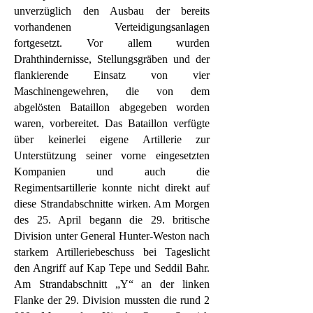
unverzüglich den Ausbau der bereits
vorhandenen Verteidigungsanlagen
fortgesetzt. Vor allem wurden
Drahthindernisse, Stellungsgräben und der
flankierende Einsatz von vier
Maschinengewehren, die von dem
abgelösten Bataillon abgegeben worden
waren, vorbereitet. Das Bataillon verfügte
über keinerlei eigene Artillerie zur
Unterstützung seiner vorne eingesetzten
Kompanien und auch die
Regimentsartillerie konnte nicht direkt auf
diese Strandabschnitte wirken. Am Morgen
des 25. April begann die 29. britische
Division unter General Hunter-Weston nach
starkem Artilleriebeschuss bei Tageslicht
den Angriff auf Kap Tepe und Seddil Bahr.
Am Strandabschnitt „Y“ an der linken
Flanke der 29. Division mussten die rund 2