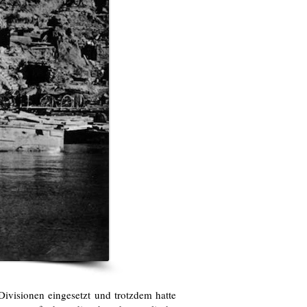
Divisionen eingesetzt und trotzdem hatte